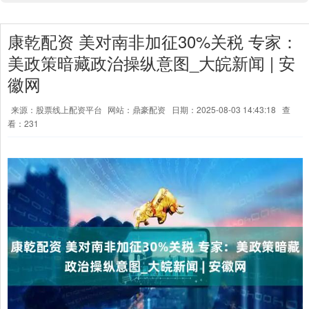
康乾配资 美对南非加征30%关税 专家：
美政策暗藏政治操纵意图_大皖新闻 | 安
徽网
来源：股票线上配资平台
网站：鼎豪配资
日期：2025-08-03 14:43:18
查
看：231