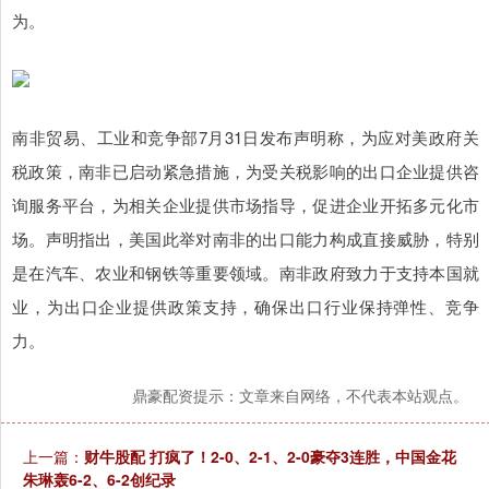
为。
南非贸易、工业和竞争部7月31日发布声明称，为应对美政府关
税政策，南非已启动紧急措施，为受关税影响的出口企业提供咨
询服务平台，为相关企业提供市场指导，促进企业开拓多元化市
场。声明指出，美国此举对南非的出口能力构成直接威胁，特别
是在汽车、农业和钢铁等重要领域。南非政府致力于支持本国就
业，为出口企业提供政策支持，确保出口行业保持弹性、竞争
力。
鼎豪配资提示：文章来自网络，不代表本站观点。
上一篇：
财牛股配 打疯了！2-0、2-1、2-0豪夺3连胜，中国金花
朱琳轰6-2、6-2创纪录