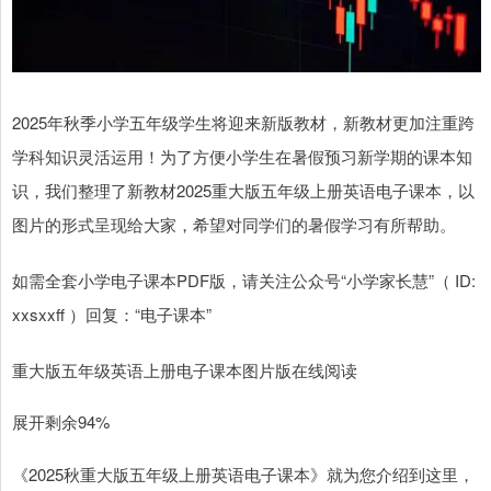
2025年秋季小学五年级学生将迎来新版教材，新教材更加注重跨
学科知识灵活运用！为了方便小学生在暑假预习新学期的课本知
识，我们整理了新教材2025重大版五年级上册英语电子课本，以
图片的形式呈现给大家，希望对同学们的暑假学习有所帮助。
如需全套小学电子课本PDF版，请关注公众号“小学家长慧”（ ID:
xxsxxff ）回复：“电子课本”
重大版五年级英语上册电子课本图片版在线阅读
展开剩余94%
《2025秋重大版五年级上册英语电子课本》就为您介绍到这里，