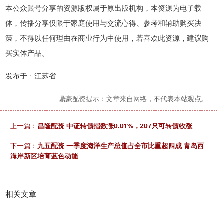
本公众账号分享的资源版权属于原出版机构，本资源为电子载
体，传播分享仅限于家庭使用与交流心得、参考和辅助购买决
策，不得以任何理由在商业行为中使用，若喜欢此资源，建议购
买实体产品。
发布于：江苏省
鼎豪配资提示：文章来自网络，不代表本站观点。
上一篇：
昌隆配资 中证转债指数涨0.01%，207只可转债收涨
下一篇：
九五配资 一季度海洋生产总值占全市比重超四成 青岛西
海岸新区培育蓝色动能
相关文章