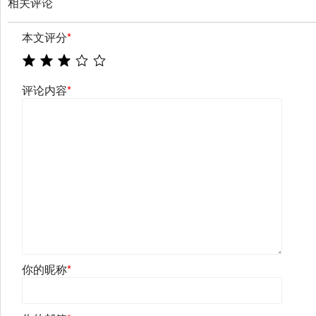
相关评论
本文评分
*
评论内容
*
你的昵称
*