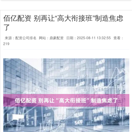
佰亿配资 别再让“高大衔接班”制造焦虑
了
来源：配资公司排名
网站：鼎豪配资
日期：2025-08-11 13:32:55
查看：
219