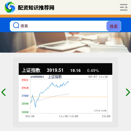
搜索
上证指数
3919.51
19.16
0.49%