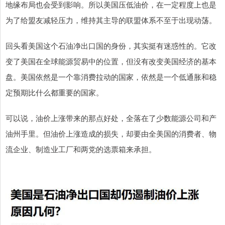
地缘布局也会受到影响。所以美国压低油价，在一定程度上也是
为了给盟友减轻压力，维持其主导的联盟体系不至于出现动荡。
回头看美国这个石油净出口国的身份，其实挺有迷惑性的。它改
变了美国在全球能源贸易中的位置，但没有改变美国经济的基本
盘。美国依然是一个靠消费拉动的国家，依然是一个低通胀和稳
定预期比什么都重要的国家。
可以说，油价上涨带来的那点好处，全落在了少数能源公司和产
油州手里。但油价上涨造成的损失，却要由全美国的消费者、物
流企业、制造业工厂和两党的选票箱来承担。