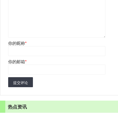
你的昵称
*
你的邮箱
*
提交评论
热点资讯