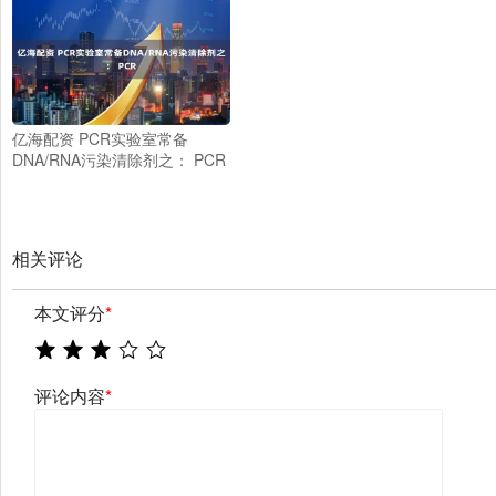
亿海配资 PCR实验室常备
DNA/RNA污染清除剂之： PCR
相关评论
本文评分
*
评论内容
*