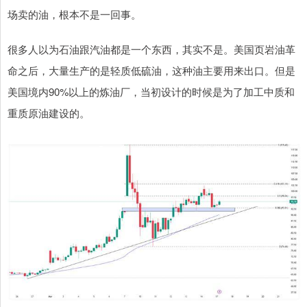
场卖的油，根本不是一回事。
很多人以为石油跟汽油都是一个东西，其实不是。美国页岩油革
命之后，大量生产的是轻质低硫油，这种油主要用来出口。但是
美国境内90%以上的炼油厂，当初设计的时候是为了加工中质和
重质原油建设的。