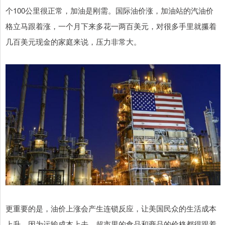
个100公里很正常，加油是刚需。国际油价涨，加油站的汽油价
格立马跟着涨，一个月下来多花一两百美元，对很多手里就攥着
几百美元现金的家庭来说，压力非常大。
更重要的是，油价上涨会产生连锁反应，让美国民众的生活成本
上升。因为运输成本上去，超市里的食品和商品的价格都得跟着