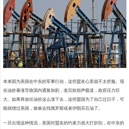
本来因为美国在中东的军事行动，这些盟友心里就不太舒服。现
在油价暴涨导致国内通胀加剧，老百姓怨声载道，政府压力巨
大。如果再放任油价这么涨下去，这些盟国为了自己过日子，可
能就绕过美国，偷偷去找俄罗斯或者伊朗买石油了。
一旦出现这种情况，美国对盟友的约束力就大打折扣，在中东的