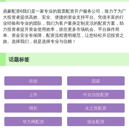
鼎豪配资6我们是一家专业的股票配资开户服务公司，致力于为广
大投资者提供高效、安全、便捷的资金支持平台。凭借丰富的行
业经验和专业的团队，我们为客户量身定制灵活的配资方案，助
力投资者提升资金使用效率，抓住更多市场机会。平台操作简
单、资金安全有保障，配资流程透明规范，让您轻松开启投资之
旅。选择我们，就是选择专业与信赖！
话题标签
诗游
国家
上市
中京信投配资
增长
永之胜配资
华力网配资
掘金配资